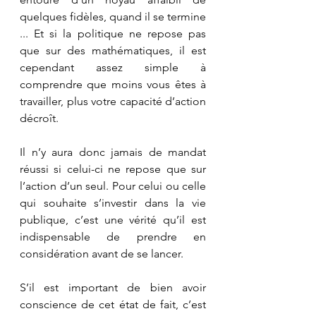
quelques fidèles, quand il se termine 
... Et si la politique ne repose pas 
que sur des mathématiques, il est 
cependant assez simple à 
comprendre que moins vous êtes à 
travailler, plus votre capacité d’action 
décroît.
Il n’y aura donc jamais de mandat 
réussi si celui-ci ne repose que sur 
l’action d’un seul. Pour celui ou celle 
qui souhaite s’investir dans la vie 
publique, c’est une vérité qu’il est 
indispensable de prendre en 
considération avant de se lancer.
S’il est important de bien avoir 
conscience de cet état de fait, c’est 