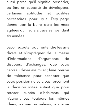
aussi parce qu’il signifie posséder, 
ou être en capacité de développer, 
certaines aptitudes et qualités 
nécessaires pour que l’équipage 
tienne bon la barre dans les mers 
agitées qu’il aura à traverser pendant 
six années.
Savoir écouter pour entendre les avis 
divers et s’imprégner de la masse 
d’informations, d’arguments, de 
discours, d’échanges, que votre 
cerveau devra assimiler ; faire preuve 
de tolérance pour accepter que 
votre position ne sera pas forcément 
la décision votée autant que pour 
œuvrer auprès d’habitants qui 
n’auront pas toujours les mêmes 
idées, les mêmes valeurs, le même 