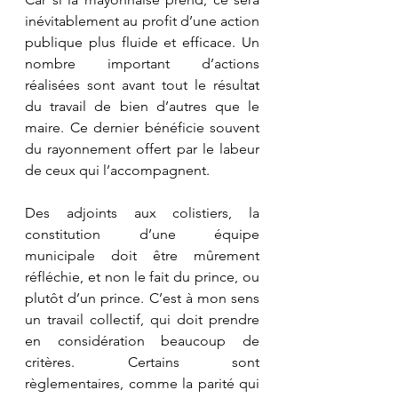
inévitablement au profit d’une action 
publique plus fluide et efficace. Un 
nombre important d’actions 
réalisées sont avant tout le résultat 
du travail de bien d’autres que le 
maire. Ce dernier bénéficie souvent 
du rayonnement offert par le labeur 
de ceux qui l’accompagnent.
Des adjoints aux colistiers, la 
constitution d’une équipe 
municipale doit être mûrement 
réfléchie, et non le fait du prince, ou 
plutôt d’un prince. C’est à mon sens 
un travail collectif, qui doit prendre 
en considération beaucoup de 
critères. Certains sont 
règlementaires, comme la parité qui 