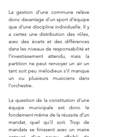
La gestion d’une commune relève 
donc davantage d’un sport d’équipe 
que d’une discipline individuelle. Il y 
a certes une distribution des rôles, 
avec des écarts et des différences 
dans les niveaux de responsabilité et 
l’investissement attendu, mais la 
partition ne peut renvoyer un air un 
tant soit peu mélodieux s’il manque 
un ou plusieurs musiciens dans 
l’orchestre.
La question de la constitution d’une 
équipe municipale est donc le 
fondement même de la réussite d’un 
mandat, quel qu’il soit. Trop de 
mandats se finissent avec un maire 
entouré d’un noyau affaibli de 