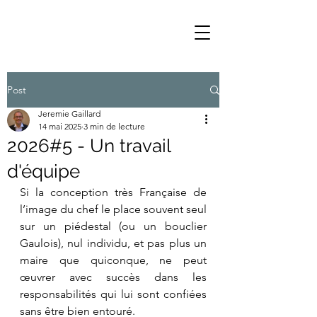
Post
Jeremie Gaillard
14 mai 2025
3 min de lecture
2026#5 - Un travail
d'équipe
Si la conception très Française de 
l’image du chef le place souvent seul 
sur un piédestal (ou un bouclier 
Gaulois), nul individu, et pas plus un 
maire que quiconque, ne peut 
œuvrer avec succès dans les 
responsabilités qui lui sont confiées 
sans être bien entouré.