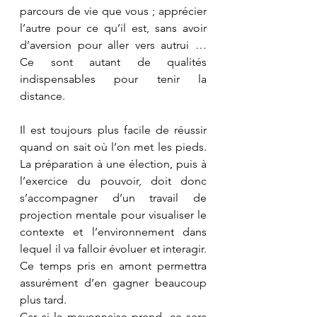
parcours de vie que vous ; apprécier 
l’autre pour ce qu’il est, sans avoir 
d’aversion pour aller vers autrui … 
Ce sont autant de qualités 
indispensables pour tenir la 
distance.
Il est toujours plus facile de réussir 
quand on sait où l’on met les pieds. 
La préparation à une élection, puis à 
l’exercice du pouvoir, doit donc 
s’accompagner d’un travail de 
projection mentale pour visualiser le 
contexte et l’environnement dans 
lequel il va falloir évoluer et interagir. 
Ce temps pris en amont permettra 
assurément d’en gagner beaucoup 
plus tard.
Car si la mayonnaise prend, ce sera 