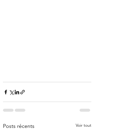
Voir tout
Posts récents