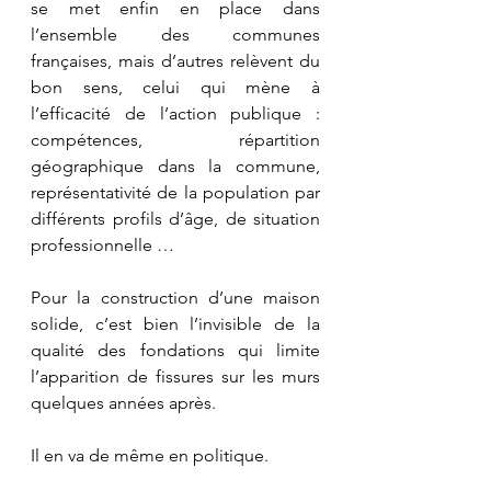
se met enfin en place dans 
l’ensemble des communes 
françaises, mais d’autres relèvent du 
bon sens, celui qui mène à 
l’efficacité de l’action publique : 
compétences, répartition 
géographique dans la commune, 
représentativité de la population par 
différents profils d’âge, de situation 
professionnelle …
Pour la construction d’une maison 
solide, c’est bien l’invisible de la 
qualité des fondations qui limite 
l’apparition de fissures sur les murs 
quelques années après.
Il en va de même en politique.